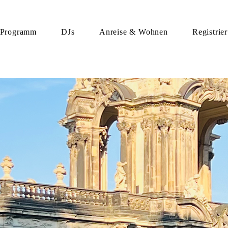
Programm
DJs
Anreise & Wohnen
Registrie