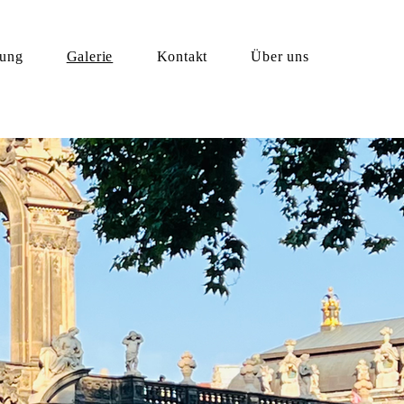
rung
Galerie
Kontakt
Über uns